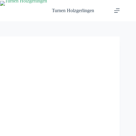
Zum
Inhalt
Turnen Holzgerlingen
springen