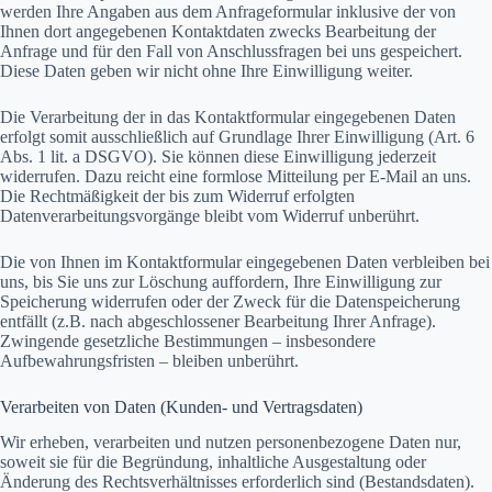
werden Ihre Angaben aus dem Anfrageformular inklusive der von
Ihnen dort angegebenen Kontaktdaten zwecks Bearbeitung der
Anfrage und für den Fall von Anschlussfragen bei uns gespeichert.
Diese Daten geben wir nicht ohne Ihre Einwilligung weiter.
Die Verarbeitung der in das Kontaktformular eingegebenen Daten
erfolgt somit ausschließlich auf Grundlage Ihrer Einwilligung (Art. 6
Abs. 1 lit. a DSGVO). Sie können diese Einwilligung jederzeit
widerrufen. Dazu reicht eine formlose Mitteilung per E-Mail an uns.
Die Rechtmäßigkeit der bis zum Widerruf erfolgten
Datenverarbeitungsvorgänge bleibt vom Widerruf unberührt.
Die von Ihnen im Kontaktformular eingegebenen Daten verbleiben bei
uns, bis Sie uns zur Löschung auffordern, Ihre Einwilligung zur
Speicherung widerrufen oder der Zweck für die Datenspeicherung
entfällt (z.B. nach abgeschlossener Bearbeitung Ihrer Anfrage).
Zwingende gesetzliche Bestimmungen – insbesondere
Aufbewahrungsfristen – bleiben unberührt.
Verarbeiten von Daten (Kunden- und Vertragsdaten)
Wir erheben, verarbeiten und nutzen personenbezogene Daten nur,
soweit sie für die Begründung, inhaltliche Ausgestaltung oder
Änderung des Rechtsverhältnisses erforderlich sind (Bestandsdaten).