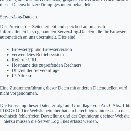
dieser Datenschutzerklärung gesondert behandelt.
Server-Log-Dateien
Der Provider der Seiten erhebt und speichert automatisch
Informationen in so genannten Server-Log-Dateien, die Ihr Browser
automatisch an uns übermittelt. Dies sind:
Browsertyp und Browserversion
verwendetes Betriebssystem
Referrer URL
Hostname des zugreifenden Rechners
Uhrzeit der Serveranfrage
IP-Adresse
Eine Zusammenführung dieser Daten mit anderen Datenquellen wird
nicht vorgenommen.
Die Erfassung dieser Daten erfolgt auf Grundlage von Art. 6 Abs. 1 lit.
f DSGVO. Der Websitebetreiber hat ein berechtigtes Interesse an der
technisch fehlerfreien Darstellung und der Optimierung seiner Website
– hierzu müssen die Server-Log-Files erfasst werden.