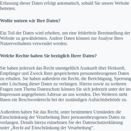
Erfassung dieser Daten erfolgt automatisch, sobald Sie unsere Website
betreten.
Wofür nutzen wir Ihre Daten?
Ein Teil der Daten wird erhoben, um eine fehlerfreie Bereitstellung der
Website zu gewährleisten. Andere Daten können zur Analyse Ihres
Nutzerverhaltens verwendet werden.
Welche Rechte haben Sie bezüglich Ihrer Daten?
Sie haben jederzeit das Recht unentgeltlich Auskunft über Herkunft,
Empfänger und Zweck Ihrer gespeicherten personenbezogenen Daten
zu erhalten. Sie haben außerdem ein Recht, die Berichtigung, Sperrung
oder Löschung dieser Daten zu verlangen. Hierzu sowie zu weiteren
Fragen zum Thema Datenschutz können Sie sich jederzeit unter der im
Impressum angegebenen Adresse an uns wenden. Des Weiteren steht
Ihnen ein Beschwerderecht bei der zuständigen Aufsichtsbehörde zu.
Außerdem haben Sie das Recht, unter bestimmten Umständen die
Einschränkung der Verarbeitung Ihrer personenbezogenen Daten zu
verlangen. Details hierzu entnehmen Sie der Datenschutzerklärung
unter „Recht auf Einschränkung der Verarbeitung“.