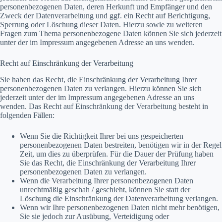
personenbezogenen Daten, deren Herkunft und Empfänger und den
Zweck der Datenverarbeitung und ggf. ein Recht auf Berichtigung,
Sperrung oder Löschung dieser Daten. Hierzu sowie zu weiteren
Fragen zum Thema personenbezogene Daten können Sie sich jederzeit
unter der im Impressum angegebenen Adresse an uns wenden.
Recht auf Einschränkung der Verarbeitung
Sie haben das Recht, die Einschränkung der Verarbeitung Ihrer
personenbezogenen Daten zu verlangen. Hierzu können Sie sich
jederzeit unter der im Impressum angegebenen Adresse an uns
wenden. Das Recht auf Einschränkung der Verarbeitung besteht in
folgenden Fällen:
Wenn Sie die Richtigkeit Ihrer bei uns gespeicherten
personenbezogenen Daten bestreiten, benötigen wir in der Regel
Zeit, um dies zu überprüfen. Für die Dauer der Prüfung haben
Sie das Recht, die Einschränkung der Verarbeitung Ihrer
personenbezogenen Daten zu verlangen.
Wenn die Verarbeitung Ihrer personenbezogenen Daten
unrechtmäßig geschah / geschieht, können Sie statt der
Löschung die Einschränkung der Datenverarbeitung verlangen.
Wenn wir Ihre personenbezogenen Daten nicht mehr benötigen,
Sie sie jedoch zur Ausübung, Verteidigung oder