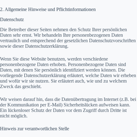
2. Allgemeine Hinweise und Pflichtinformationen
Datenschutz
Die Betreiber dieser Seiten nehmen den Schutz Ihrer persönlichen
Daten sehr ernst. Wir behandeln Ihre personenbezogenen Daten
vertraulich und entsprechend der gesetzlichen Datenschutzvorschriften
sowie dieser Datenschutzerklärung.
Wenn Sie diese Website benutzen, werden verschiedene
personenbezogene Daten erhoben. Personenbezogene Daten sind
Daten, mit denen Sie persönlich identifiziert werden können. Die
vorliegende Datenschutzerklärung erläutert, welche Daten wir erheben
und wofür wir sie nutzen. Sie erläutert auch, wie und zu welchem
Zweck das geschieht.
Wir weisen darauf hin, dass die Datenübertragung im Internet (z.B. bei
der Kommunikation per E-Mail) Sicherheitslücken aufweisen kann.
Ein lückenloser Schutz der Daten vor dem Zugriff durch Dritte ist
nicht möglich.
Hinweis zur verantwortlichen Stelle