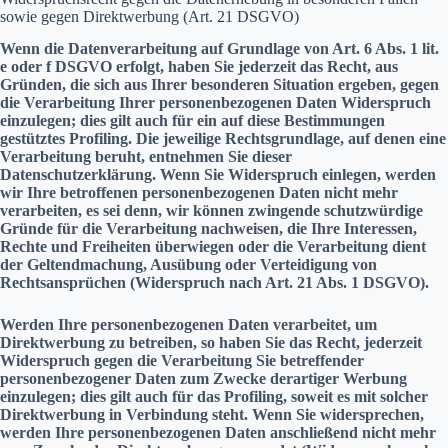
sowie gegen Direktwerbung (Art. 21 DSGVO)
Wenn die Datenverarbeitung auf Grundlage von Art. 6 Abs. 1 lit.
e oder f DSGVO erfolgt, haben Sie jederzeit das Recht, aus
Gründen, die sich aus Ihrer besonderen Situation ergeben, gegen
die Verarbeitung Ihrer personenbezogenen Daten Widerspruch
einzulegen; dies gilt auch für ein auf diese Bestimmungen
gestütztes Profiling. Die jeweilige Rechtsgrundlage, auf denen eine
Verarbeitung beruht, entnehmen Sie dieser
Datenschutzerklärung. Wenn Sie Widerspruch einlegen, werden
wir Ihre betroffenen personenbezogenen Daten nicht mehr
verarbeiten, es sei denn, wir können zwingende schutzwürdige
Gründe für die Verarbeitung nachweisen, die Ihre Interessen,
Rechte und Freiheiten überwiegen oder die Verarbeitung dient
der Geltendmachung, Ausübung oder Verteidigung von
Rechtsansprüchen (Widerspruch nach Art. 21 Abs. 1 DSGVO).
Werden Ihre personenbezogenen Daten verarbeitet, um
Direktwerbung zu betreiben, so haben Sie das Recht, jederzeit
Widerspruch gegen die Verarbeitung Sie betreffender
personenbezogener Daten zum Zwecke derartiger Werbung
einzulegen; dies gilt auch für das Profiling, soweit es mit solcher
Direktwerbung in Verbindung steht. Wenn Sie widersprechen,
werden Ihre personenbezogenen Daten anschließend nicht mehr