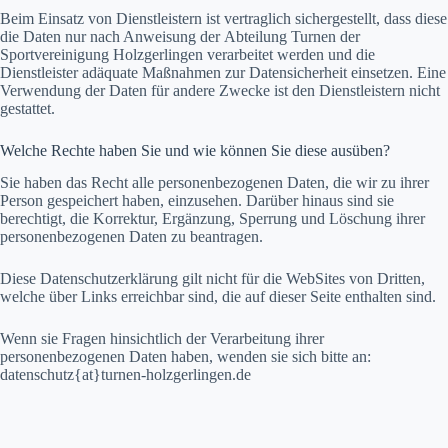
Beim Einsatz von Dienstleistern ist vertraglich sichergestellt, dass diese
die Daten nur nach Anweisung der Abteilung Turnen der
Sportvereinigung Holzgerlingen verarbeitet werden und die
Dienstleister adäquate Maßnahmen zur Datensicherheit einsetzen. Eine
Verwendung der Daten für andere Zwecke ist den Dienstleistern nicht
gestattet.
Welche Rechte haben Sie und wie können Sie diese ausüben?
Sie haben das Recht alle personenbezogenen Daten, die wir zu ihrer
Person gespeichert haben, einzusehen. Darüber hinaus sind sie
berechtigt, die Korrektur, Ergänzung, Sperrung und Löschung ihrer
personenbezogenen Daten zu beantragen.
Diese Datenschutzerklärung gilt nicht für die WebSites von Dritten,
welche über Links erreichbar sind, die auf dieser Seite enthalten sind.
Wenn sie Fragen hinsichtlich der Verarbeitung ihrer
personenbezogenen Daten haben, wenden sie sich bitte an:
datenschutz{at}turnen-holzgerlingen.de