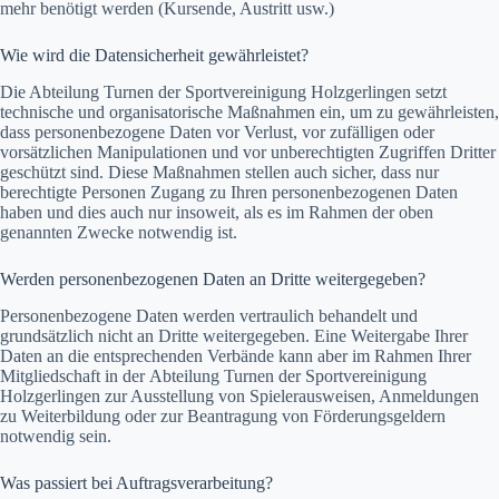
mehr benötigt werden (Kursende, Austritt usw.)
Wie wird die Datensicherheit gewährleistet?
Die Abteilung Turnen der Sportvereinigung Holzgerlingen setzt
technische und organisatorische Maßnahmen ein, um zu gewährleisten,
dass personenbezogene Daten vor Verlust, vor zufälligen oder
vorsätzlichen Manipulationen und vor unberechtigten Zugriffen Dritter
geschützt sind. Diese Maßnahmen stellen auch sicher, dass nur
berechtigte Personen Zugang zu Ihren personenbezogenen Daten
haben und dies auch nur insoweit, als es im Rahmen der oben
genannten Zwecke notwendig ist.
Werden personenbezogenen Daten an Dritte weitergegeben?
Personenbezogene Daten werden vertraulich behandelt und
grundsätzlich nicht an Dritte weitergegeben. Eine Weitergabe Ihrer
Daten an die entsprechenden Verbände kann aber im Rahmen Ihrer
Mitgliedschaft in der Abteilung Turnen der Sportvereinigung
Holzgerlingen zur Ausstellung von Spielerausweisen, Anmeldungen
zu Weiterbildung oder zur Beantragung von Förderungsgeldern
notwendig sein.
Was passiert bei Auftragsverarbeitung?