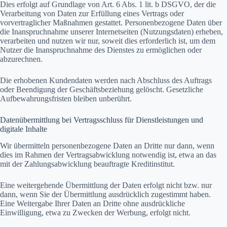
Dies erfolgt auf Grundlage von Art. 6 Abs. 1 lit. b DSGVO, der die
Verarbeitung von Daten zur Erfüllung eines Vertrags oder
vorvertraglicher Maßnahmen gestattet. Personenbezogene Daten über
die Inanspruchnahme unserer Internetseiten (Nutzungsdaten) erheben,
verarbeiten und nutzen wir nur, soweit dies erforderlich ist, um dem
Nutzer die Inanspruchnahme des Dienstes zu ermöglichen oder
abzurechnen.
Die erhobenen Kundendaten werden nach Abschluss des Auftrags
oder Beendigung der Geschäftsbeziehung gelöscht. Gesetzliche
Aufbewahrungsfristen bleiben unberührt.
Datenübermittlung bei Vertragsschluss für Dienstleistungen und
digitale Inhalte
Wir übermitteln personenbezogene Daten an Dritte nur dann, wenn
dies im Rahmen der Vertragsabwicklung notwendig ist, etwa an das
mit der Zahlungsabwicklung beauftragte Kreditinstitut.
Eine weitergehende Übermittlung der Daten erfolgt nicht bzw. nur
dann, wenn Sie der Übermittlung ausdrücklich zugestimmt haben.
Eine Weitergabe Ihrer Daten an Dritte ohne ausdrückliche
Einwilligung, etwa zu Zwecken der Werbung, erfolgt nicht.