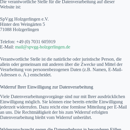
Die verantwortliche Stelle für die Datenverarbeitung auf dieser
Website ist:
SpVgg Holzgerlingen e.V.
Hinter den Weingärten 5
71088 Holzgerlingen
Telefon: +49 (0) 7031 605919
E-Mail:
mail@spvgg-holzgerlingen.de
Verantwortliche Stelle ist die natürliche oder juristische Person, die
allein oder gemeinsam mit anderen über die Zwecke und Mittel der
Verarbeitung von personenbezogenen Daten (z.B. Namen, E-Mail-
Adressen o. Ä.) entscheidet.
Widerruf Ihrer Einwilligung zur Datenverarbeitung
Viele Datenverarbeitungsvorgänge sind nur mit Ihrer ausdrücklichen
Einwilligung möglich. Sie können eine bereits erteilte Einwilligung
jederzeit widerrufen. Dazu reicht eine formlose Mitteilung per E-Mail
an uns. Die Rechtmäßigkeit der bis zum Widerruf erfolgten
Datenverarbeitung bleibt vom Widerruf unberührt.
Widerspruchsrecht gegen die Datenerhebung in besonderen Fällen