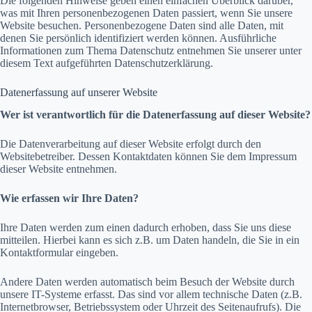
Die folgenden Hinweise geben einen einfachen Überblick darüber,
was mit Ihren personenbezogenen Daten passiert, wenn Sie unsere
Website besuchen. Personenbezogene Daten sind alle Daten, mit
denen Sie persönlich identifiziert werden können. Ausführliche
Informationen zum Thema Datenschutz entnehmen Sie unserer unter
diesem Text aufgeführten Datenschutzerklärung.
Datenerfassung auf unserer Website
Wer ist verantwortlich für die Datenerfassung auf dieser Website?
Die Datenverarbeitung auf dieser Website erfolgt durch den
Websitebetreiber. Dessen Kontaktdaten können Sie dem Impressum
dieser Website entnehmen.
Wie erfassen wir Ihre Daten?
Ihre Daten werden zum einen dadurch erhoben, dass Sie uns diese
mitteilen. Hierbei kann es sich z.B. um Daten handeln, die Sie in ein
Kontaktformular eingeben.
Andere Daten werden automatisch beim Besuch der Website durch
unsere IT-Systeme erfasst. Das sind vor allem technische Daten (z.B.
Internetbrowser, Betriebssystem oder Uhrzeit des Seitenaufrufs). Die