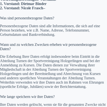
1. Vorstand: Dietmar Binder
2. Vorstand: Nicole Frasch–
Was sind personenbezogene Daten?
Personenbezogene Daten sind alle Informationen, die sich auf eine
Person beziehen, wie z.B. Name, Adresse, Telefonnummer,
Geburtsdatum und Bankverbindung.
Wann und zu welchen Zwecken erheben wir personenbezogene
Daten?
Die Erhebung Ihrer Daten erfolgt insbesondere beim Eintritt in die
Abteilung Turnen der Sportvereinigung Holzgerlingen und bei der
Anmeldung zu Kursen. Die Daten dienen zur Verwaltung ihrer
Mitgliedschaft in der Abteilung Turnen der Sportvereinigung
Holzgerlingen und der Bereitstellung und Abrechnung von Kursen
und anderen sportlichen Veranstaltungen der Abteilung Turnen.
Weiterhin verwenden wir ihre Daten auch im Rahmen von Ehrungen
(sportliche Erfolge, Jubiläen) sowie der Berichterstattung.
Wie lange speichern wir ihre Daten?
Ihre Daten werden gelöscht, wenn sie für die genannten Zwecke nicht