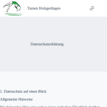
Zum
Inhalt
Turnen Holzgerlingen
springen
Datenschutzerklärung
1. Datenschutz auf einen Blick
Allgemeine Hinweise