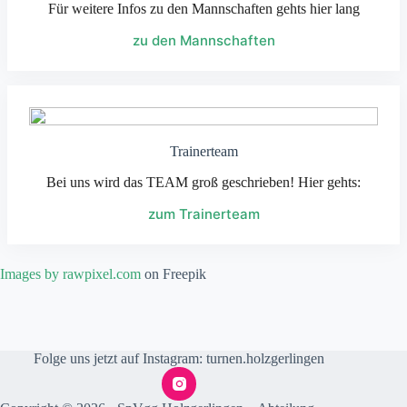
Für weitere Infos zu den Mannschaften gehts hier lang
zu den Mannschaften
Trainerteam
Bei uns wird das TEAM groß geschrieben! Hier gehts:
zum Trainerteam
Images by rawpixel.com
on Freepik
Folge uns jetzt auf Instagram:
turnen.holzgerlingen