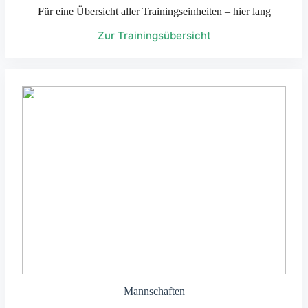
Für eine Übersicht aller Trainingseinheiten – hier lang
Zur Trainingsübersicht
Mannschaften