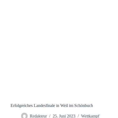
Erfolgreiches Landesfinale in Weil im Schönbuch
Redakteur
25. Juni 2023
Wettkampf