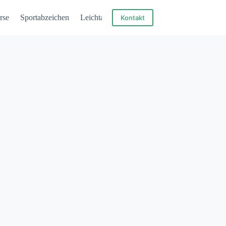
rse
Sportabzeichen
Leichtathletik
Kontakt